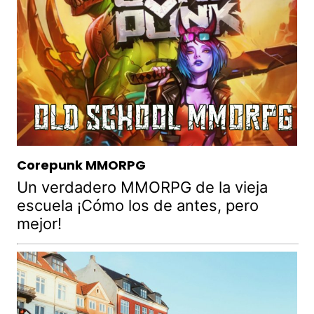
Corepunk MMORPG
Un verdadero MMORPG de la vieja
escuela ¡Cómo los de antes, pero
mejor!