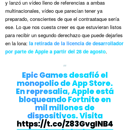
y lanzó un vídeo lleno de referencias a ambas
multinacionales, vídeo que parecían tener ya
preparado, conscientes de que el contraataque sería
ese. Lo que nos cuesta creer es que estuvieran listos
para recibir un segundo derechazo que puede dejarles
en la lona:
la retirada de la licencia de desarrollador
.
por parte de Apple a partir del 28 de agosto
Epic Games desafió el
monopolio de App Store.
En represalia, Apple está
bloqueando Fortnite en
mil millones de
dispositivos. Visita
https://t.co/Z83GvgINB4