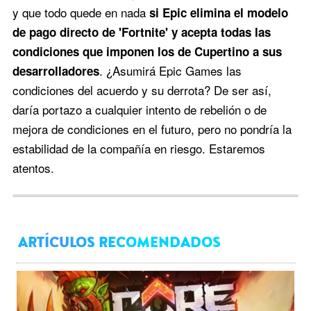
y que todo quede en nada
si Epic elimina el modelo
de pago directo de 'Fortnite' y acepta todas las
condiciones que imponen los de Cupertino a sus
. ¿Asumirá Epic Games las
desarrolladores
condiciones del acuerdo y su derrota? De ser así,
daría portazo a cualquier intento de rebelión o de
mejora de condiciones en el futuro, pero no pondría la
estabilidad de la compañía en riesgo. Estaremos
atentos.
ARTÍCULOS RECOMENDADOS