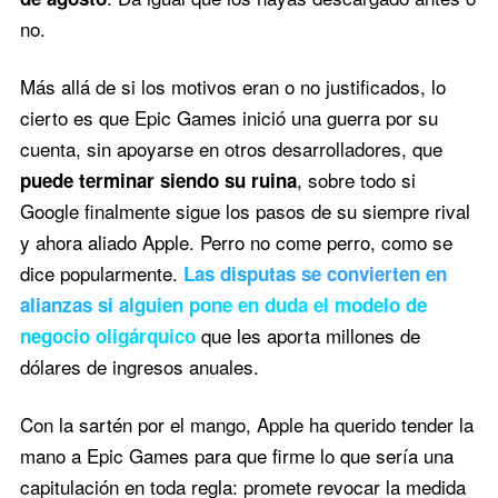
no.
Más allá de si los motivos eran o no justificados, lo
cierto es que Epic Games inició una guerra por su
cuenta, sin apoyarse en otros desarrolladores, que
, sobre todo si
puede terminar siendo su ruina
Google finalmente sigue los pasos de su siempre rival
y ahora aliado Apple. Perro no come perro, como se
dice popularmente.
Las disputas se convierten en
alianzas si alguien pone en duda el modelo de
que les aporta millones de
negocio oligárquico
dólares de ingresos anuales.
Con la sartén por el mango, Apple ha querido tender la
mano a Epic Games para que firme lo que sería una
capitulación en toda regla: promete revocar la medida