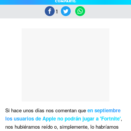
COMPARTE:
1
Si hace unos días nos comentan que
en septiembre
,
los usuarios de Apple no podrán jugar a 'Fortnite'
nos hubiéramos reído o, simplemente, lo habríamos