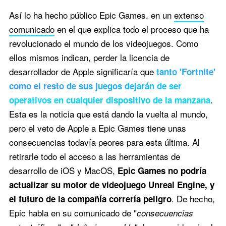
Así lo ha hecho público Epic Games, en un
extenso
comunicado
en el que explica todo el proceso que ha
revolucionado el mundo de los videojuegos. Como
ellos mismos indican, perder la licencia de
desarrollador de Apple significaría que
tanto 'Fortnite'
como el resto de sus juegos dejarán de ser
.
operativos en cualquier dispositivo de la manzana
Esta es la noticia que está dando la vuelta al mundo,
pero el veto de Apple a Epic Games tiene unas
consecuencias todavía peores para esta última. Al
retirarle todo el acceso a las herramientas de
desarrollo de iOS y MacOS,
Epic Games no podría
actualizar su motor de videojuego Unreal Engine, y
. De hecho,
el futuro de la compañía correría peligro
Epic habla en su comunicado de "
consecuencias