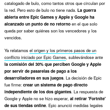
catalogado de bulo, como tantos otros que circulan por
la red. Pero esto de bulo no tiene nada.
La guerra
abierta entre Epic Games y Apple y Google ha
en el que solo
alcanzado un punto de no retorno
queda por saber quiénes son los vencedores y los
vencidos.
Ya relatamos
el origen y los primeros pasos de un
conflicto iniciado por Epic Games
, sublevándose ante
la comisión del 30% que perciben Google y Apple
por servir de pasarelas de pago a los
. La decisión de Epic
desarrolladores en sus juegos
fue firme:
crear un sistema de pago directo
. La respuesta de
independiente de los dos gigantes
Google y Apple no se hizo esperar,
al retirar 'Fortnite'
. Epic anunció medidas legales
de sus tiendas online