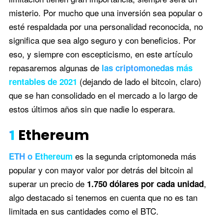
misterio. Por mucho que una inversión sea popular o
esté respaldada por una personalidad reconocida, no
significa que sea algo seguro y con beneficios. Por
eso, y siempre con escepticismo, en este artículo
repasaremos algunas de
las criptomonedas más
(dejando de lado el bitcoin, claro)
rentables de 2021
que se han consolidado en el mercado a lo largo de
estos últimos años sin que nadie lo esperara.
1
Ethereum
es la segunda criptomoneda más
ETH o Ethereum
popular y con mayor valor por detrás del bitcoin al
superar un precio de
,
1.750 dólares por cada unidad
algo destacado si tenemos en cuenta que no es tan
limitada en sus cantidades como el BTC.