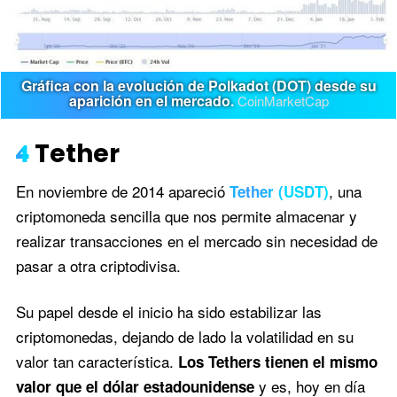
Gráfica con la evolución de Polkadot (DOT) desde su
aparición en el mercado.
CoinMarketCap
4
Tether
En noviembre de 2014 apareció
, una
Tether (USDT)
criptomoneda sencilla que nos permite almacenar y
realizar transacciones en el mercado sin necesidad de
pasar a otra criptodivisa.
Su papel desde el inicio ha sido estabilizar las
criptomonedas, dejando de lado la volatilidad en su
valor tan característica.
Los Tethers tienen el mismo
y es, hoy en día
valor que el dólar estadounidense