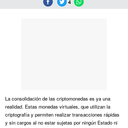
4
La consolidación de las criptomonedas es ya una
realidad. Estas monedas virtuales, que utilizan la
criptografía y permiten realizar transacciones rápidas
y sin cargos al no estar sujetas por ningún Estado ni