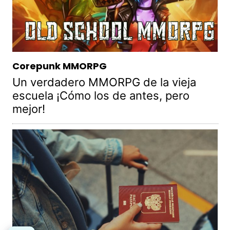
Corepunk MMORPG
Un verdadero MMORPG de la vieja
escuela ¡Cómo los de antes, pero
mejor!