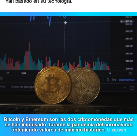
han basado en su tecnología.
Bitcoin y Ethereum son las dos criptomonedas que más
se han impulsado durante la pandemia del coronavirus
obteniendo valores de máximo histórico.
Unsplash