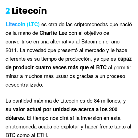
2
Litecoin
es otra de las criptomonedas que nació
Litecoin (LTC)
de la mano de
con el objetivo de
Charlie Lee
convertirse en una alternativa al Bitcoin en el año
2011. La novedad que presentó al mercado y le hace
diferente es su tiempo de producción, ya que es
capaz
al permitir
de producir cuatro veces más que el BTC
minar a muchos más usuarios gracias a un proceso
descentralizado.
La cantidad máxima de Litecoin es de 84 millones, y
su valor actual por unidad se acerca a los 200
. El tiempo nos dirá si la inversión en esta
dólares
criptomoneda acaba de explotar y hacer frente tanto al
BTC como al ETH.