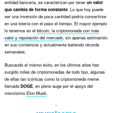
entidad bancaria, se caracterizan por tener
un valor
. Lo que hoy puede
que cambia de forma constante
ser una inversión de poca cantidad podría convertirse
en una lotería con el paso el tiempo. El mayor ejemplo
lo tenemos en el
bitcoin, la criptomoneda con más
valor y reputación del mercado
, sin apenas estimación
en sus comienzos y actualmente batiendo récords
semanales.
Buscando el mismo éxito, en los últimos años han
surgido miles de criptomonedas de todo tipo, algunas
de ellas tan icónicas como la criptomoneda meme
llamada
, en pleno auge por el apoyo del
DOGE
mismísimo
Elon Musk
.