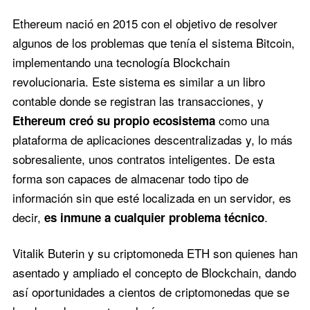
Ethereum nació en 2015 con el objetivo de resolver
algunos de los problemas que tenía el sistema Bitcoin,
implementando una tecnología Blockchain
revolucionaria. Este sistema es similar a un libro
contable donde se registran las transacciones, y
como una
Ethereum creó su propio ecosistema
plataforma de aplicaciones descentralizadas y, lo más
sobresaliente, unos contratos inteligentes. De esta
forma son capaces de almacenar todo tipo de
información sin que esté localizada en un servidor, es
decir,
.
es inmune a cualquier problema técnico
Vitalik Buterin y su criptomoneda ETH son quienes han
asentado y ampliado el concepto de Blockchain, dando
así oportunidades a cientos de criptomonedas que se