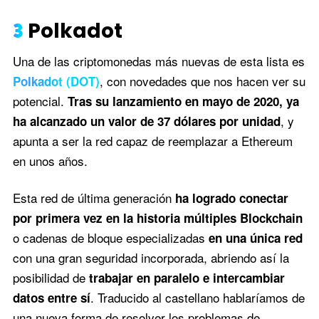
3
Polkadot
Una de las criptomonedas más nuevas de esta lista es
, con novedades que nos hacen ver su
Polkadot (DOT)
potencial.
Tras su lanzamiento en mayo de 2020, ya
, y
ha alcanzado un valor de 37 dólares por unidad
apunta a ser la red capaz de reemplazar a Ethereum
en unos años.
Esta red de última generación
ha logrado conectar
por primera vez en la historia múltiples Blockchain
o cadenas de bloque especializadas
en una única red
con una gran seguridad incorporada, abriendo así la
posibilidad de
trabajar en paralelo e intercambiar
. Traducido al castellano hablaríamos de
datos entre sí
una nueva forma de resolver los problemas de