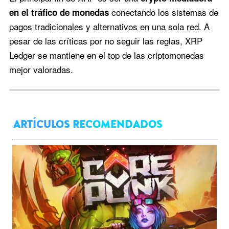
conectando los sistemas de
en el tráfico de monedas
pagos tradicionales y alternativos en una sola red. A
pesar de las críticas por no seguir las reglas, XRP
Ledger se mantiene en el top de las criptomonedas
mejor valoradas.
ARTÍCULOS RECOMENDADOS