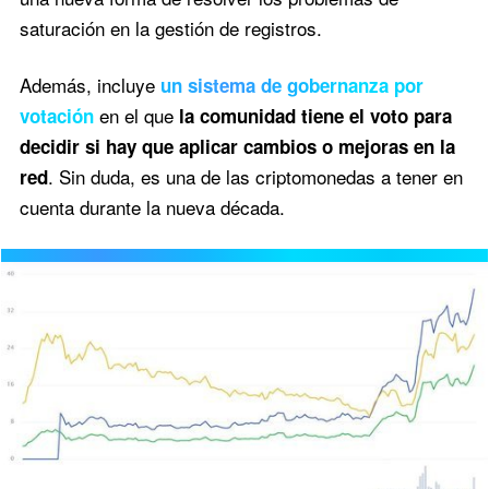
saturación en la gestión de registros.
Además, incluye
un sistema de gobernanza por
en el que
votación
la comunidad tiene el voto para
decidir si hay que aplicar cambios o mejoras en la
. Sin duda, es una de las criptomonedas a tener en
red
cuenta durante la nueva década.