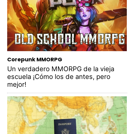
Corepunk MMORPG
Un verdadero MMORPG de la vieja
escuela ¡Cómo los de antes, pero
mejor!