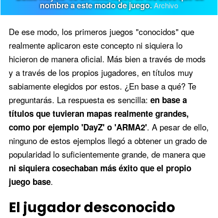
nombre a este modo de juego.
Archivo
De ese modo, los primeros juegos "conocidos" que
realmente aplicaron este concepto ni siquiera lo
hicieron de manera oficial. Más bien a través de mods
y a través de los propios jugadores, en títulos muy
sabiamente elegidos por estos. ¿En base a qué? Te
preguntarás. La respuesta es sencilla:
en base a
títulos que tuvieran mapas realmente grandes,
. A pesar de ello,
como por ejemplo 'DayZ' o 'ARMA2'
ninguno de estos ejemplos llegó a obtener un grado de
popularidad lo suficientemente grande, de manera que
ni siquiera cosechaban más éxito que el propio
.
juego base
El jugador desconocido