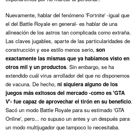
Nuevamente, hablar del fenómeno 'Fortnite' -igual que
el del Battle Royale en general- es hablar de una
alineación de los astros tan complicada como extraña.
Las claves jugables, aparte de las particularidades de
construcción y ese estilo menos serio,
son
exactamente las mismas que ya habíamos visto en
. Sin embargo, se ha
otros mil y un productos
extendido cuál virus arrollador del que no disponemos
de vacuna. De hecho,
ni siquiera alguno de los
juegos más exitosos del mercado -como es 'GTA
.
V'- fue capaz de aprovechar el tirón en su beneficio
Sacó un modo Battle Royale para su estimado 'GTA
Online', pero... no supuso un antes y un después para
un modo multijugador que tampoco lo necesitaba.