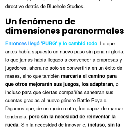
directivo detrás de Bluehole Studios.
Un fenómeno de
dimensiones paranormales
. Lo que
Entonces llegó 'PUBG' y lo cambió todo
antes había supuesto un nuevo paso sin pena ni gloria;
lo que jamás había llegado a convencer a empresas y
jugadores, ahora no solo se convertiría en un éxito de
masas, sino que también
marcaría el camino para
, o
que otros mejorarán sus juegos, los adaptaran
incluso para que ciertas compañías sanearan sus
cuentas gracias al nuevo género Battle Royale.
Digamos que, de un modo u otro, fue capaz de marcar
tendencia,
pero sin la necesidad de reinventar la
. Sin la necesidad de innovar e,
rueda
incluso, sin la