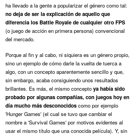
ha llevado a la gente a popularizar el género como tal:
no deja de ser la explicación de aquello que
diferencia los Battle Royale de cualquier otro FPS
(o juego de acción en primera persona) convencional
del mercado.
Porque al fin y al cabo, ni siquiera es un género propio,
sino un ejemplo de cómo darle la vuelta de tuerca a
algo, con un concepto aparentemente sencillo y que,
sin embargo, acaba consiguiendo unos resultados
brillantes. Es más, el mismo concepto
ya había sido
probado por algunas compañías, con juegos hoy en
como por ejemplo
día mucho más desconocidos
'Hunger Games' (el cual se tuvo que cambiar el
nombre a 'Survival Games' por motivos evidentes al
usar el mismo título que una conocida película). Y, sin