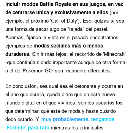
incluir modos Battle Royale en sus juegos, en vez
(por
de centrarse única y exclusivamente a ellos
ejemplo, el próximo 'Call of Duty'). Eso, quizás sí sea
una forma de sacar algo de "tajada" del pastel.
Además, fijando la vista en el pasado encontramos
ejemplos de
modas sociales más o menos
. Sin ir más lejos, el recorrido de 'Minecraft'
duraderas
-que continúa siendo importante aunque de otra forma-
o el de 'Pokémon GO' son realmente diferentes.
En conclusión, sea cual sea el detonante y ocurra en
el año que ocurra, queda claro que en este nuevo
mundo digital en el que vivimos, son los usuarios los
que determinan qué está de moda y hasta cuándo
debe estarlo. Y,
muy probablemente, tengamos
mientras los principales
'Fortnite' para rato