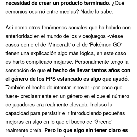
. ¿Qué
necesidad de crear un producto terminado
demonios ocurrió entre medias? Nadie lo sabe.
Así como otros fenómenos sociales que ha habido con
anterioridad en el mundo de los videojuegos -véase
casos como el de 'Minecraft' o el de 'Pokémon GO'-
tienen una explicación algo más lógica, en este caso
es harto complicado mojarse. Personalmente tengo la
sensación de que
el hecho de llevar tantos años con
.
el género de los FPS estancado es algo que ayudó
También el hecho de intentar innovar -por poco que
fuera- precisamente en un género en el que el número
de jugadores era realmente elevado. Incluso la
capacidad para persistir e ir introduciendo pequeñas
mejoras en algo en lo que el bueno de 'Greene'
realmente creía.
Pero lo que sigo sin tener claro es