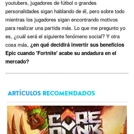
youtubers, jugadores de fútbol o grandes
personalidades sigan hablando de él, pero sobre todo
mientras los jugadores sigan encontrando motivos
para realizar una partida más. Lo que me pregunto yo
es, ¿cuál será el siguiente fenómeno social? Y otra
cosa más,
¿en qué decidirá invertir sus beneficios
Epic cuando 'Fortnite' acabe su andadura en el
mercado?
ARTÍCULOS RECOMENDADOS