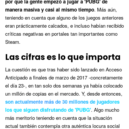
por qué la gente empezó a jugar a 'PUBG' de
. Más aún,
manera masiva y casi al mismo tiempo
teniendo en cuenta que alguno de los juegos anteriores
eran prácticamente calcados, e incluso habían recibido
críticas negativas en portales tan importantes como
Steam.
Las cifras es lo que importa
La cuestión es que tras haber sido lanzado en Acceso
Anticipado a finales de marzo de 2017 -concretamente
el día 23-, en tan solo dos semanas ya había colocado
un millón de copias en el mercado. Y, desde entonces,
son actualmente más de 30 millones de jugadores
. Algo mucho
los que siguen disfrutando de 'PUBG'
más meritorio teniendo en cuenta que la situación
actual también contempla otra auténtica locura social