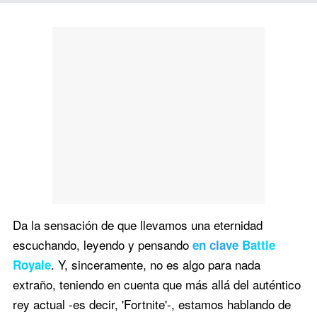
Da la sensación de que llevamos una eternidad
escuchando, leyendo y pensando
en clave Battle
. Y, sinceramente, no es algo para nada
Royale
extraño, teniendo en cuenta que más allá del auténtico
rey actual -es decir, 'Fortnite'-, estamos hablando de