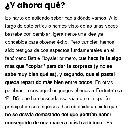
¿Y ahora qué?
Es harto complicado saber hacia dónde vamos. A lo
largo de este artículo hemos visto como unas veces
bastaba con cambiar ligeramente una idea ya
concebida para obtener éxito. Pero también hemos
sido testigos de dos aspectos fundamentales en el
fenómeno Battle Royale: primero, que
hace falta algo
más que "copiar" para dar la sorpresa (y no se
sabe muy bien qué es), y segundo, que el pastel
. En otras
queda repartido más bien entre pocos
palabras, todos aquellos juegos alienos a 'Fortnite' o a
'PUBG' que han buscado esa vía como la opción
principal de sus ingresos, han obtenido un éxito que
no se desvía demasiado del que podrían haber
. Es
conseguido de una manera más tradicional