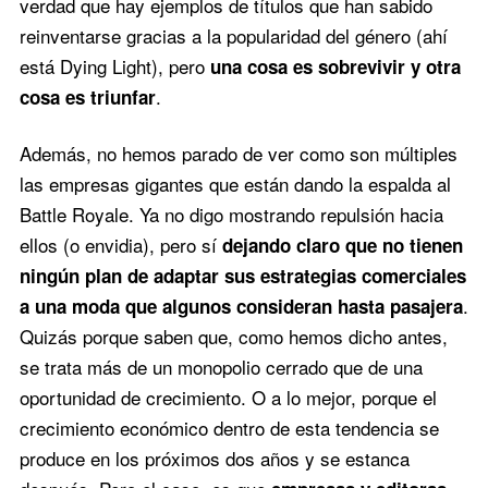
verdad que hay ejemplos de títulos que han sabido
reinventarse gracias a la popularidad del género (ahí
está Dying Light), pero
una cosa es sobrevivir y otra
.
cosa es triunfar
Además, no hemos parado de ver como son múltiples
las empresas gigantes que están dando la espalda al
Battle Royale. Ya no digo mostrando repulsión hacia
ellos (o envidia), pero sí
dejando claro que no tienen
ningún plan de adaptar sus estrategias comerciales
.
a una moda que algunos consideran hasta pasajera
Quizás porque saben que, como hemos dicho antes,
se trata más de un monopolio cerrado que de una
oportunidad de crecimiento. O a lo mejor, porque el
crecimiento económico dentro de esta tendencia se
produce en los próximos dos años y se estanca