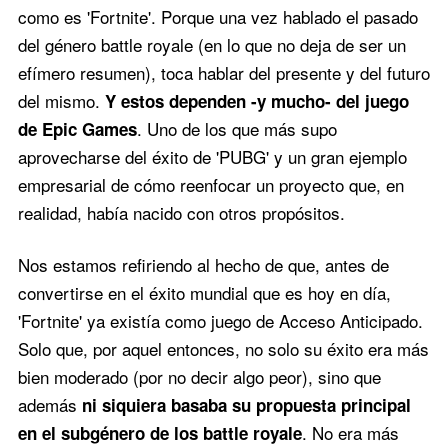
como es 'Fortnite'. Porque una vez hablado el pasado
del género battle royale (en lo que no deja de ser un
efímero resumen), toca hablar del presente y del futuro
del mismo.
Y estos dependen -y mucho- del juego
. Uno de los que más supo
de Epic Games
aprovecharse del éxito de 'PUBG' y un gran ejemplo
empresarial de cómo reenfocar un proyecto que, en
realidad, había nacido con otros propósitos.
Nos estamos refiriendo al hecho de que, antes de
convertirse en el éxito mundial que es hoy en día,
'Fortnite' ya existía como juego de Acceso Anticipado.
Solo que, por aquel entonces, no solo su éxito era más
bien moderado (por no decir algo peor), sino que
además
ni siquiera basaba su propuesta principal
. No era más
en el subgénero de los battle royale