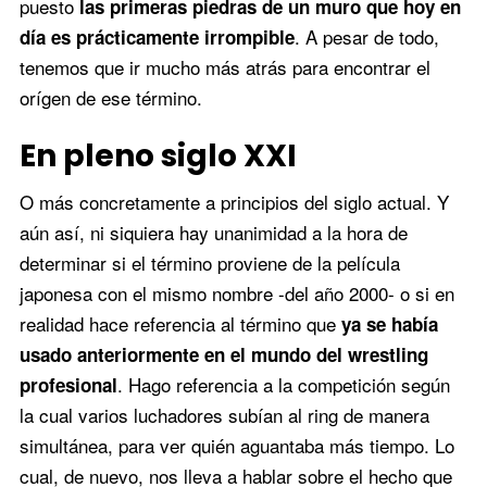
puesto
las primeras piedras de un muro que hoy en
. A pesar de todo,
día es prácticamente irrompible
tenemos que ir mucho más atrás para encontrar el
orígen de ese término.
En pleno siglo XXI
O más concretamente a principios del siglo actual. Y
aún así, ni siquiera hay unanimidad a la hora de
determinar si el término proviene de la película
japonesa con el mismo nombre -del año 2000- o si en
realidad hace referencia al término que
ya se había
usado anteriormente en el mundo del wrestling
. Hago referencia a la competición según
profesional
la cual varios luchadores subían al ring de manera
simultánea, para ver quién aguantaba más tiempo. Lo
cual, de nuevo, nos lleva a hablar sobre el hecho que