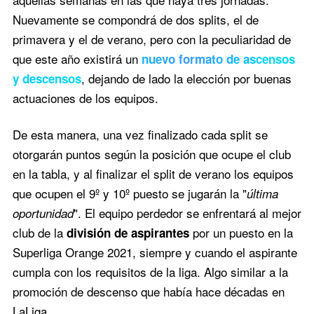
Nuevamente se compondrá de dos splits, el de
primavera y el de verano, pero con la peculiaridad de
que este año existirá un
nuevo formato de ascensos
, dejando de lado la elección por buenas
y descensos
actuaciones de los equipos.
De esta manera, una vez finalizado cada split se
otorgarán puntos según la posición que ocupe el club
en la tabla, y al finalizar el split de verano los equipos
que ocupen el 9º y 10º puesto se jugarán la "
última
". El equipo perdedor se enfrentará al mejor
oportunidad
club de la
por un puesto en la
división de aspirantes
Superliga Orange 2021, siempre y cuando el aspirante
cumpla con los requisitos de la liga. Algo similar a la
promoción de descenso que había hace décadas en
LaLiga.