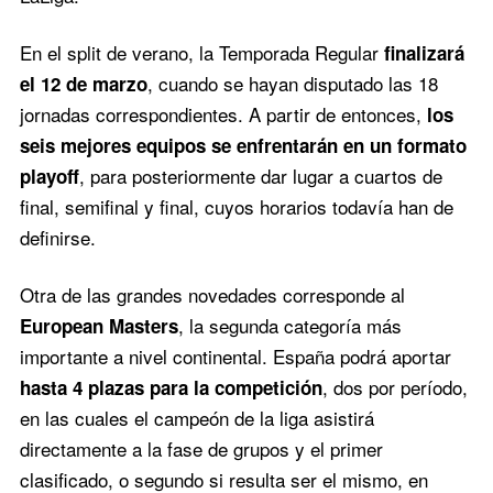
En el split de verano, la Temporada Regular
finalizará
, cuando se hayan disputado las 18
el 12 de marzo
jornadas correspondientes. A partir de entonces,
los
seis mejores equipos se enfrentarán en un formato
, para posteriormente dar lugar a cuartos de
playoff
final, semifinal y final, cuyos horarios todavía han de
definirse.
Otra de las grandes novedades corresponde al
, la segunda categoría más
European Masters
importante a nivel continental. España podrá aportar
, dos por período,
hasta 4 plazas para la competición
en las cuales el campeón de la liga asistirá
directamente a la fase de grupos y el primer
clasificado, o segundo si resulta ser el mismo, en