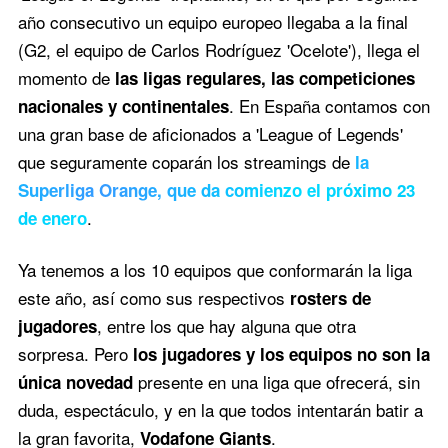
año consecutivo un equipo europeo llegaba a la final
(G2, el equipo de Carlos Rodríguez 'Ocelote'), llega el
momento de
las ligas regulares, las competiciones
. En España contamos con
nacionales y continentales
una gran base de aficionados a 'League of Legends'
que seguramente coparán los streamings de
la
Superliga Orange, que da comienzo el próximo 23
.
de enero
Ya tenemos a los 10 equipos que conformarán la liga
este año, así como sus respectivos
rosters de
, entre los que hay alguna que otra
jugadores
sorpresa. Pero
los jugadores y los equipos no son la
presente en una liga que ofrecerá, sin
única novedad
duda, espectáculo, y en la que todos intentarán batir a
la gran favorita,
.
Vodafone Giants