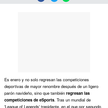
Es enero y no solo regresan las competiciones
deportivas de mayor renombre después de un ligero
parón navideño, sino que también
regresan las
. Tras un mundial de
competiciones de eSports
'League of Legends' trepidante, en el que por segundo