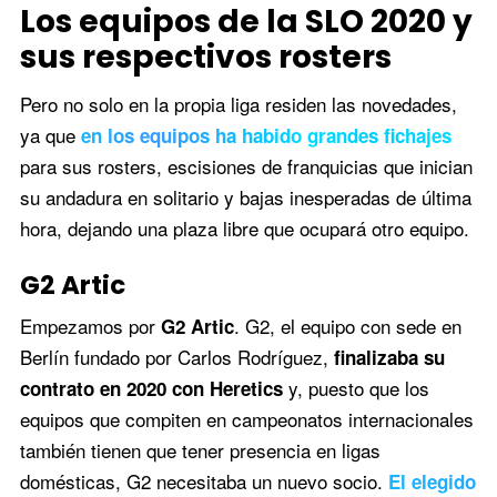
Los equipos de la SLO 2020 y
sus respectivos rosters
Pero no solo en la propia liga residen las novedades,
ya que
en los equipos ha habido grandes fichajes
para sus rosters, escisiones de franquicias que inician
su andadura en solitario y bajas inesperadas de última
hora, dejando una plaza libre que ocupará otro equipo.
G2 Artic
Empezamos por
. G2, el equipo con sede en
G2 Artic
Berlín fundado por Carlos Rodríguez,
finalizaba su
y, puesto que los
contrato en 2020 con Heretics
equipos que compiten en campeonatos internacionales
también tienen que tener presencia en ligas
domésticas, G2 necesitaba un nuevo socio.
El elegido