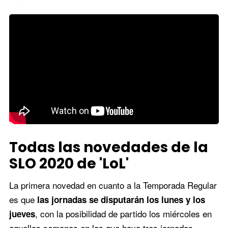
Todas las novedades de la
SLO 2020 de 'LoL'
La primera novedad en cuanto a la Temporada Regular
es que
las jornadas se disputarán los lunes y los
, con la posibilidad de partido los miércoles en
jueves
aquellas semanas en las que haya tres jornadas.