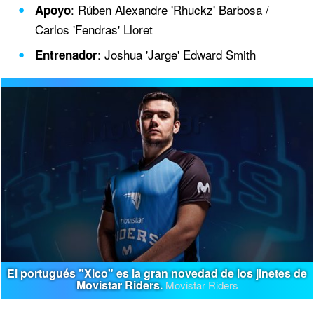
: Rúben Alexandre 'Rhuckz' Barbosa /
Apoyo
Carlos 'Fendras' Lloret
: Joshua 'Jarge' Edward Smith
Entrenador
El portugués "Xico" es la gran novedad de los jinetes de
Movistar Riders.
Movistar Riders