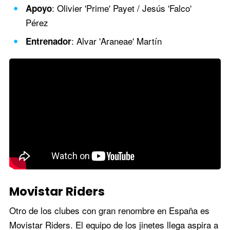
: Olivier 'Prime' Payet / Jesús 'Falco'
Apoyo
Pérez
: Alvar 'Araneae' Martín
Entrenador
Movistar Riders
Otro de los clubes con gran renombre en España es
Movistar Riders. El equipo de los jinetes llega aspira a