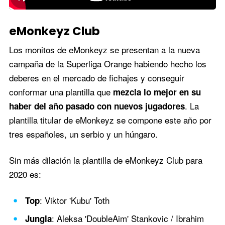
eMonkeyz Club
Los monitos de eMonkeyz se presentan a la nueva
campaña de la Superliga Orange habiendo hecho los
deberes en el mercado de fichajes y conseguir
conformar una plantilla que
mezcla lo mejor en su
. La
haber del año pasado con nuevos jugadores
plantilla titular de eMonkeyz se compone este año por
tres españoles, un serbio y un húngaro.
Sin más dilación la plantilla de eMonkeyz Club para
2020 es:
: Viktor 'Kubu' Toth
Top
: Aleksa 'DoubleAim' Stankovic / Ibrahim
Jungla