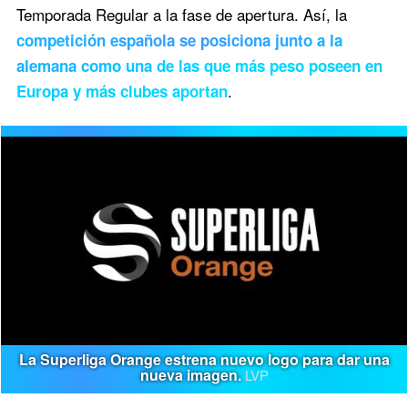
Temporada Regular a la fase de apertura. Así, la
competición española se posiciona junto a la
alemana como una de las que más peso poseen en
.
Europa y más clubes aportan
La Superliga Orange estrena nuevo logo para dar una
nueva imagen.
LVP