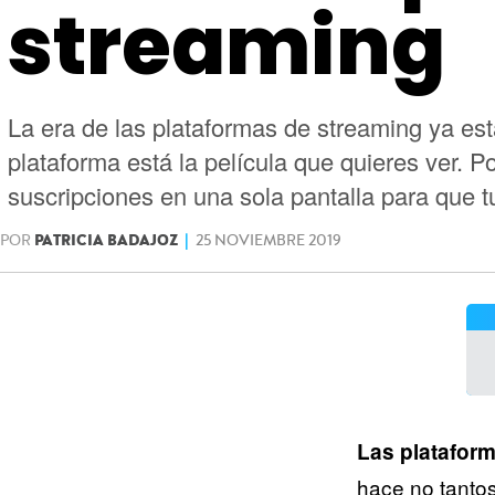
streaming
La era de las plataformas de streaming ya est
plataforma está la película que quieres ver. 
suscripciones en una sola pantalla para que
POR
PATRICIA BADAJOZ
|
25 NOVIEMBRE 2019
Las plataform
hace no tanto