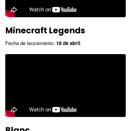
Minecraft Legends
Fecha de lanzamiento:
18 de abril
Blanc