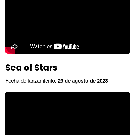
Sea of Stars
Fecha de lanzamiento:
29 de agosto de 2023