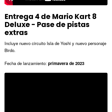
Entrega 4 de Mario Kart 8
Deluxe - Pase de pistas
extras
Incluye nuevo circuito Isla de Yoshi y nuevo personaje
Birdo.
Fecha de lanzamiento:
primavera de 2023