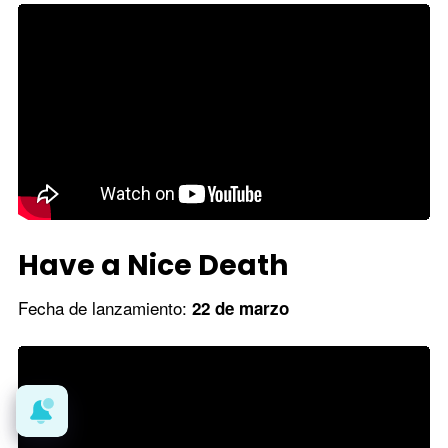
Have a Nice Death
Fecha de lanzamiento:
22 de marzo