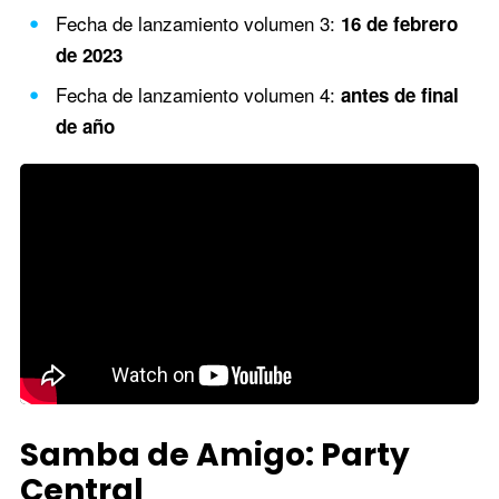
Fecha de lanzamiento volumen 3:
16 de febrero
de 2023
Fecha de lanzamiento volumen 4:
antes de final
de año
Samba de Amigo: Party
Central