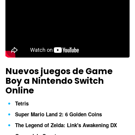
Nuevos juegos de Game
Boy a Nintendo Switch
Online
Tetris
Super Mario Land 2: 6 Golden Coins
The Legend of Zelda: Link's Awakening DX