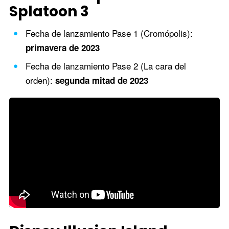
Splatoon 3
Fecha de lanzamiento Pase 1 (Cromópolis):
primavera de 2023
Fecha de lanzamiento Pase 2 (La cara del
orden):
segunda mitad de 2023