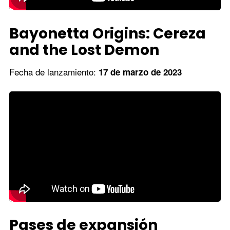
Bayonetta Origins: Cereza
and the Lost Demon
Fecha de lanzamiento:
17 de marzo de 2023
Pases de expansión