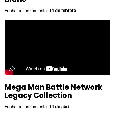
Fecha de lanzamiento:
14 de febrero
Mega Man Battle Network
Legacy Collection
Fecha de lanzamiento:
14 de abril