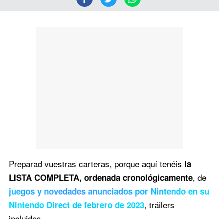
Preparad vuestras carteras, porque aquí tenéis
la
, de
LISTA COMPLETA, ordenada cronológicamente
juegos y novedades anunciados por Nintendo en su
, tráilers
Nintendo Direct de febrero de 2023
incluidos.