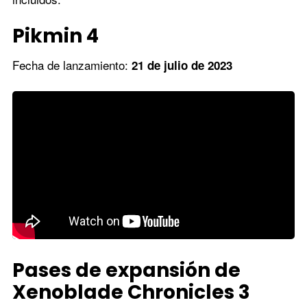
Pikmin 4
Fecha de lanzamiento:
21 de julio de 2023
Pases de expansión de
Xenoblade Chronicles 3