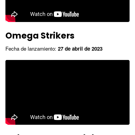
Omega Strikers
Fecha de lanzamiento:
27 de abril de 2023