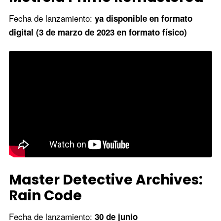
Fecha de lanzamiento:
ya disponible en formato
digital (3 de marzo de 2023 en formato físico)
Master Detective Archives:
Rain Code
Fecha de lanzamiento:
30 de junio