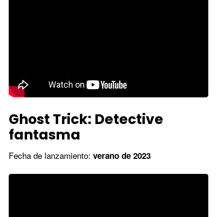
Ghost Trick: Detective
fantasma
Fecha de lanzamiento:
verano de 2023