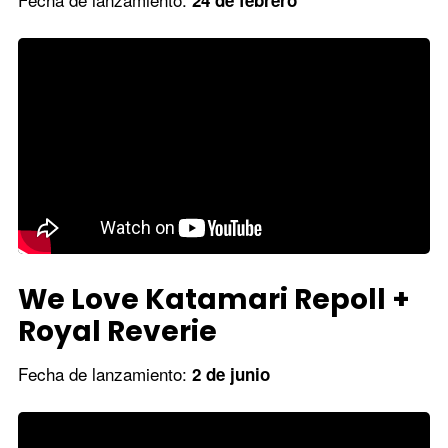
We Love Katamari Repoll +
Royal Reverie
Fecha de lanzamiento:
2 de junio