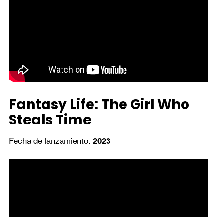
Fantasy Life: The Girl Who
Steals Time
Fecha de lanzamiento:
2023