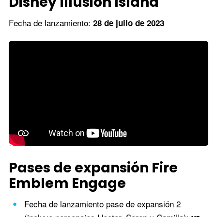
Disney Illusion Island
Fecha de lanzamiento:
28 de julio de 2023
Pases de expansión Fire
Emblem Engage
Fecha de lanzamiento pase de expansión 2