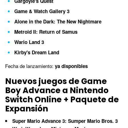
Gargoyle's Quest
Game & Watch Gallery 3
Alone in the Dark: The New Nightmare
Metroid II: Return of Samus
Wario Land 3
Kirby's Dream Land
Fecha de lanzamiento:
ya disponibles
Nuevos juegos de Game
Boy Advance a Nintendo
Switch Online + Paquete de
Expansión
Super Mario Advance 3: Sumper Mario Bros. 3