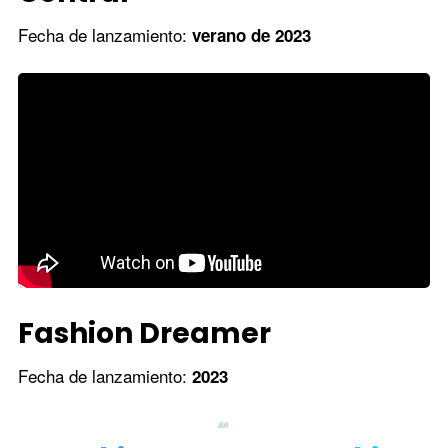
Fecha de lanzamiento:
verano de 2023
Fashion Dreamer
Fecha de lanzamiento:
2023