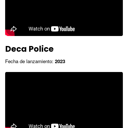
Deca Police
Fecha de lanzamiento:
2023