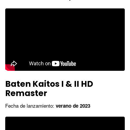
Baten Kaitos I & II HD
Remaster
Fecha de lanzamiento:
verano de 2023