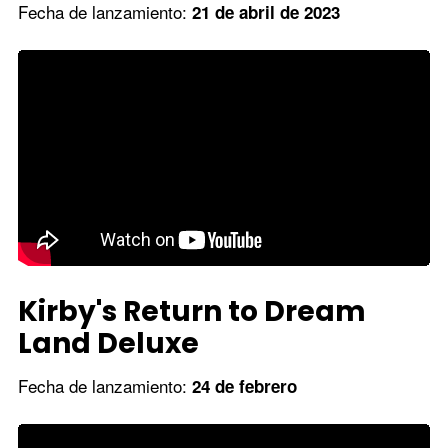
Fecha de lanzamiento:
21 de abril de 2023
Kirby's Return to Dream
Land Deluxe
Fecha de lanzamiento:
24 de febrero