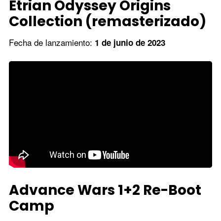
Etrian Odyssey Origins
Collection (remasterizado)
Fecha de lanzamiento:
1 de junio de 2023
Advance Wars 1+2 Re-Boot
Camp