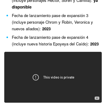
(incluye personajes Hector, Soren y Camilla):
ya
disponible
Fecha de lanzamiento pase de expansión 3
(incluye personaje Chrom y Robin, Veronica y
nuevos aliados):
2023
Fecha de lanzamiento pase de expansión 4
(incluye nueva historia Epoyeya del Caído):
2023