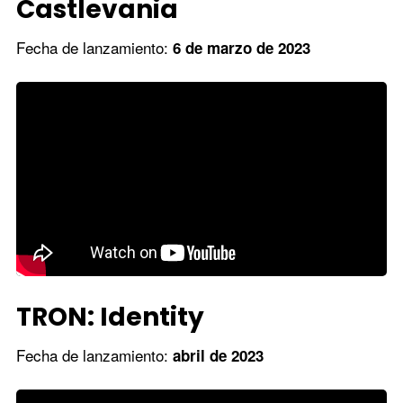
Castlevania
Fecha de lanzamiento:
6 de marzo de 2023
TRON: Identity
Fecha de lanzamiento:
abril de 2023