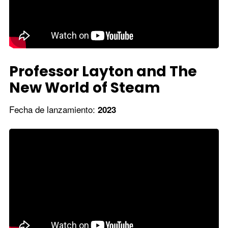
Professor Layton and The
New World of Steam
Fecha de lanzamiento:
2023