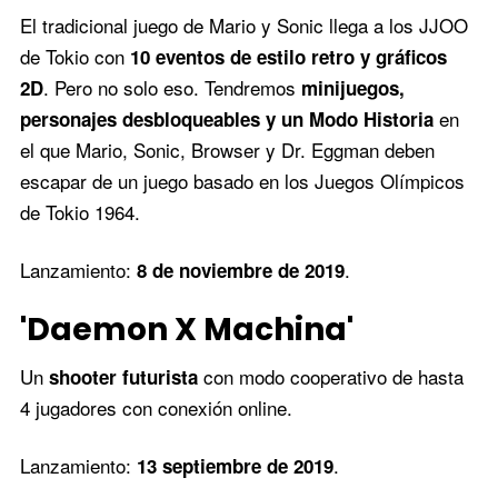
El tradicional juego de Mario y Sonic llega a los JJOO
de Tokio con
10 eventos de estilo retro y gráficos
. Pero no solo eso. Tendremos
2D
minijuegos,
en
personajes desbloqueables y un Modo Historia
el que Mario, Sonic, Browser y Dr. Eggman deben
escapar de un juego basado en los Juegos Olímpicos
de Tokio 1964.
Lanzamiento:
.
8 de noviembre de 2019
'Daemon X Machina'
Un
con modo cooperativo de hasta
shooter futurista
4 jugadores con conexión online.
Lanzamiento:
.
13 septiembre de 2019