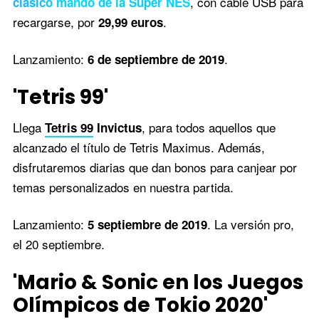
, con cable USB para
clásico mando de la Super NES
recargarse, por
.
29,99 euros
Lanzamiento:
.
6 de septiembre de 2019
'Tetris 99'
Llega
, para todos aquellos que
Tetris 99
Invictus
alcanzado el título de Tetris Maximus. Además,
disfrutaremos diarias que dan bonos para canjear por
temas personalizados en nuestra partida.
Lanzamiento:
. La versión pro,
5 septiembre de 2019
el 20 septiembre.
'Mario & Sonic en los Juegos
Olímpicos de Tokio 2020'