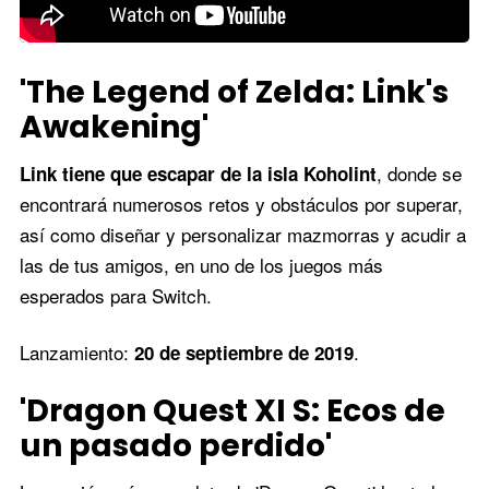
'The Legend of Zelda: Link's
Awakening'
, donde se
Link tiene que escapar de la isla Koholint
encontrará numerosos retos y obstáculos por superar,
así como diseñar y personalizar mazmorras y acudir a
las de tus amigos, en uno de los juegos más
esperados para Switch.
Lanzamiento:
.
20 de septiembre de 2019
'Dragon Quest XI S: Ecos de
un pasado perdido'