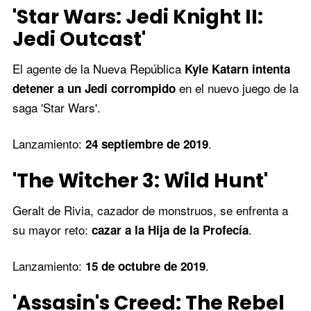
'Star Wars: Jedi Knight II:
Jedi Outcast'
El agente de la Nueva República
Kyle Katarn intenta
en el nuevo juego de la
detener a un Jedi corrompido
saga 'Star Wars'.
Lanzamiento:
.
24 septiembre de 2019
'The Witcher 3: Wild Hunt'
Geralt de Rivia, cazador de monstruos, se enfrenta a
su mayor reto:
.
cazar a la Hija de la Profecía
Lanzamiento:
.
15 de octubre de 2019
'Assasin's Creed: The Rebel