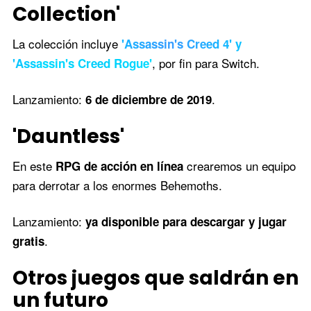
Collection'
La colección incluye
'Assassin's Creed 4' y
, por fin para Switch.
'Assassin's Creed Rogue'
Lanzamiento:
.
6 de diciembre de 2019
'Dauntless'
En este
crearemos un equipo
RPG de acción en línea
para derrotar a los enormes Behemoths.
Lanzamiento:
ya disponible para descargar y jugar
.
gratis
Otros juegos que saldrán en
un futuro