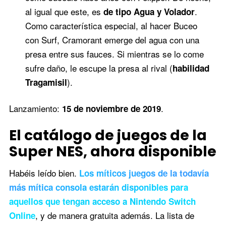
al igual que este, es
.
de tipo Agua y Volador
Como característica especial, al hacer Buceo
con Surf, Cramorant emerge del agua con una
presa entre sus fauces. Si mientras se lo come
sufre daño, le escupe la presa al rival (
habilidad
).
Tragamisil
Lanzamiento:
.
15 de noviembre de 2019
El catálogo de juegos de la
Super NES, ahora disponible
Habéis leído bien.
Los míticos juegos de la todavía
más mítica consola estarán disponibles para
aquellos que tengan acceso a Nintendo Switch
, y de manera gratuita además. La lista de
Online