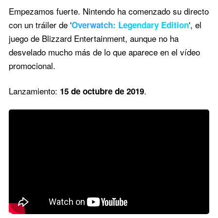
Empezamos fuerte. Nintendo ha comenzado su directo
con un tráiler de '
', el
Overwatch: Legendary Edition
juego de Blizzard Entertainment, aunque no ha
desvelado mucho más de lo que aparece en el vídeo
promocional.
Lanzamiento:
.
15 de octubre de 2019