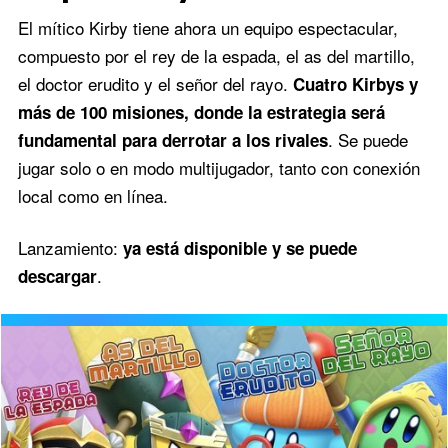
El mítico Kirby tiene ahora un equipo espectacular,
compuesto por el rey de la espada, el as del martillo,
el doctor erudito y el señor del rayo.
Cuatro Kirbys y
más de 100 misiones, donde la estrategia será
. Se puede
fundamental para derrotar a los rivales
jugar solo o en modo multijugador, tanto con conexión
local como en línea.
Lanzamiento:
ya está disponible y se puede
.
descargar