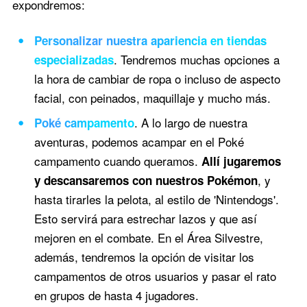
expondremos:
Personalizar nuestra apariencia en tiendas
. Tendremos muchas opciones a
especializadas
la hora de cambiar de ropa o incluso de aspecto
facial, con peinados, maquillaje y mucho más.
. A lo largo de nuestra
Poké campamento
aventuras, podemos acampar en el Poké
campamento cuando queramos.
Allí jugaremos
, y
y descansaremos con nuestros Pokémon
hasta tirarles la pelota, al estilo de 'Nintendogs'.
Esto servirá para estrechar lazos y que así
mejoren en el combate. En el Área Silvestre,
además, tendremos la opción de visitar los
campamentos de otros usuarios y pasar el rato
en grupos de hasta 4 jugadores.