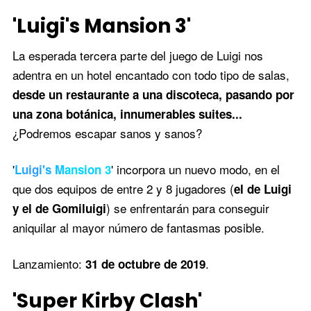
'Luigi's Mansion 3'
La esperada tercera parte del juego de Luigi nos
adentra en un hotel encantado con todo tipo de salas,
desde un restaurante a una discoteca, pasando por
una zona botánica, innumerables suites...
¿Podremos escapar sanos y sanos?
'
' incorpora un nuevo modo, en el
Luigi's Mansion 3
que dos equipos de entre 2 y 8 jugadores (
el de Luigi
) se enfrentarán para conseguir
y el de Gomiluigi
aniquilar al mayor número de fantasmas posible.
Lanzamiento:
.
31 de octubre de 2019
'Super Kirby Clash'