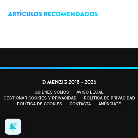
ARTÍCULOS RECOMENDADOS
©
MEN
ZIG 2018 - 2026
QUIÉNES SOMOS
AVISO LEGAL
GESTIONAR COOKIES Y PRIVACIDAD
POLÍTICA DE PRIVACIDAD
POLÍTICA DE COOKIES
CONTACTA
ANÚNCIATE