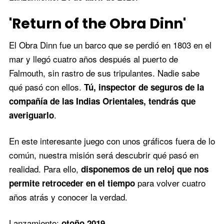
'Return of the Obra Dinn'
El Obra Dinn fue un barco que se perdió en 1803 en el
mar y llegó cuatro años después al puerto de
Falmouth, sin rastro de sus tripulantes. Nadie sabe
qué pasó con ellos.
Tú, inspector de seguros de la
compañía de las Indias Orientales, tendrás que
.
averiguarlo
En este interesante juego con unos gráficos fuera de lo
común, nuestra misión será descubrir qué pasó en
realidad. Para ello,
disponemos de un reloj que nos
para volver cuatro
permite retroceder en el tiempo
años atrás y conocer la verdad.
Lanzamiento:
.
otoño 2019