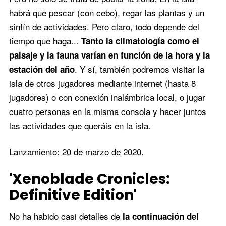
habrá que pescar (con cebo), regar las plantas y un
sinfín de actividades. Pero claro, todo depende del
tiempo que haga...
Tanto la climatología como el
paisaje y la fauna varían en función de la hora y la
. Y sí, también podremos visitar la
estación del año
isla de otros jugadores mediante internet (hasta 8
jugadores) o con conexión inalámbrica local, o jugar
cuatro personas en la misma consola y hacer juntos
las actividades que queráis en la isla.
Lanzamiento: 20 de marzo de 2020.
'Xenoblade Cronicles:
Definitive Edition'
No ha habido casi detalles de
la continuación del