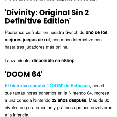
'Divinity: Original Sin 2
Definitive Edition'
Podremos disfrutar en nuestra Switch de
uno de los
, con modo interactivo con
mejores juegos de rol
hasta tres jugadores más online.
Lanzamiento:
.
disponible en eShop
'DOOM 64'
, con el
El histórico shooter 'DOOM' de Bethesda
que tantas horas echamos en la Nintendo 64, regresa
a una consola Nintendo
. Más de 30
22 años después
niveles de pura emoción y gráficos que nos devolverán
a la infancia.