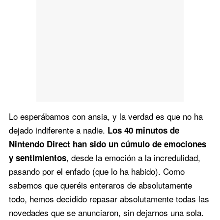
Lo esperábamos con ansia, y la verdad es que no ha
dejado indiferente a nadie.
Los 40 minutos de
Nintendo Direct han sido un cúmulo de emociones
, desde la emoción a la incredulidad,
y sentimientos
pasando por el enfado (que lo ha habido). Como
sabemos que queréis enteraros de absolutamente
todo, hemos decidido repasar absolutamente todas las
novedades que se anunciaron, sin dejarnos una sola.