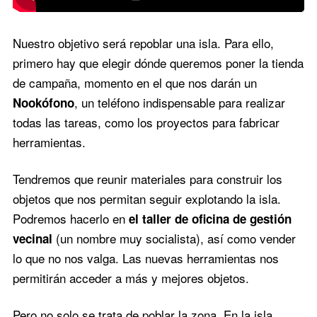
Nuestro objetivo será repoblar una isla. Para ello,
primero hay que elegir dónde queremos poner la tienda
de campaña, momento en el que nos darán un
, un teléfono indispensable para realizar
Nookófono
todas las tareas, como los proyectos para fabricar
herramientas.
Tendremos que reunir materiales para construir los
objetos que nos permitan seguir explotando la isla.
Podremos hacerlo en
el taller de oficina de gestión
(un nombre muy socialista), así como vender
vecinal
lo que no nos valga. Las nuevas herramientas nos
permitirán acceder a más y mejores objetos.
Pero no solo se trata de poblar la zona. En la isla