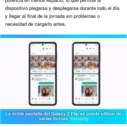
dispositivo plegarse y desplegarse durante todo el día
y llegar al final de la jornada sin problemas o
necesidad de cargarlo antes.
La doble pantalla del Galaxy Z Flip se puede utilizar de
varias formas.
Samsung