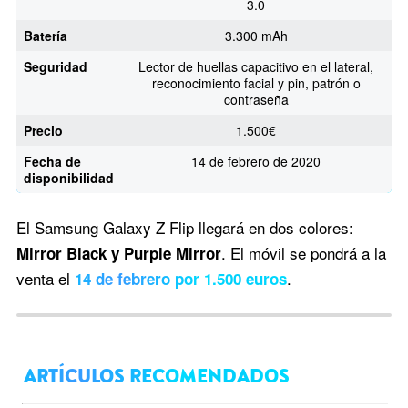
3.0
Batería
3.300 mAh
Seguridad
Lector de huellas capacitivo en el lateral,
reconocimiento facial y pin, patrón o
contraseña
Precio
1.500€
Fecha de
14 de febrero de 2020
disponibilidad
El Samsung Galaxy Z Flip llegará en dos colores:
. El móvil se pondrá a la
Mirror Black y Purple Mirror
venta el
.
14 de febrero por 1.500 euros
ARTÍCULOS RECOMENDADOS