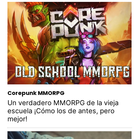
Corepunk MMORPG
Un verdadero MMORPG de la vieja
escuela ¡Cómo los de antes, pero
mejor!