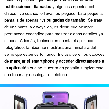
y algunos aspectos del
notificaciones, llamadas
dispositivo cuando lo llevamos plegado. Esta pequeña
pantalla de apenas
. Se trata
1,1 pulgadas de tamaño
de una pantalla always-on, es decir, que siempre
permanece encendida para mostrar dichos detalles ya
citados. Además, teniendo en cuenta el apartado
fotográfico, también se mostrará una miniatura del
selfie que estemos tomando. Incluso seremos capaces
de
manejar el smartphone y acceder directamente a
que se muestra en pantalla simplemente
la aplicación
con tocarla y desplegar el teléfono.