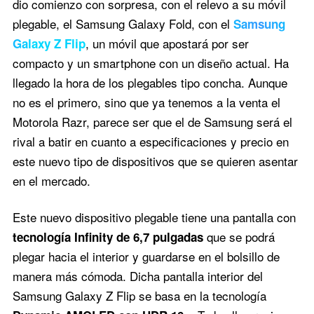
dio comienzo con sorpresa, con el relevo a su móvil
plegable, el Samsung Galaxy Fold, con el
Samsung
, un móvil que apostará por ser
Galaxy Z Flip
compacto y un smartphone con un diseño actual. Ha
llegado la hora de los plegables tipo concha. Aunque
no es el primero, sino que ya tenemos a la venta el
Motorola Razr, parece ser que el de Samsung será el
rival a batir en cuanto a especificaciones y precio en
este nuevo tipo de dispositivos que se quieren asentar
en el mercado.
Este nuevo dispositivo plegable tiene una pantalla con
que se podrá
tecnología Infinity de 6,7 pulgadas
plegar hacia el interior y guardarse en el bolsillo de
manera más cómoda. Dicha pantalla interior del
Samsung Galaxy Z Flip se basa en la tecnología