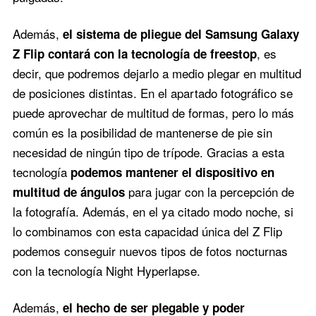
Además,
el sistema de pliegue del Samsung Galaxy
, es
Z Flip contará con la tecnología de freestop
decir, que podremos dejarlo a medio plegar en multitud
de posiciones distintas. En el apartado fotográfico se
puede aprovechar de multitud de formas, pero lo más
común es la posibilidad de mantenerse de pie sin
necesidad de ningún tipo de trípode. Gracias a esta
tecnología
podemos mantener el dispositivo en
para jugar con la percepción de
multitud de ángulos
la fotografía. Además, en el ya citado modo noche, si
lo combinamos con esta capacidad única del Z Flip
podemos conseguir nuevos tipos de fotos nocturnas
con la tecnología Night Hyperlapse.
Además,
el hecho de ser plegable y poder