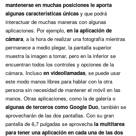
mantenerse en muchas posiciones le aporta
y que podrá
algunas características únicas
interactuar de muchas maneras con algunas
aplicaciones. Por ejemplo,
en la aplicación de
, a la hora de realizar una fotografía mientras
cámara
permanece a medio plegar, la pantalla superior
muestra la imagen a tomar, pero en la inferior se
encuentran todos los controles y opciones de la
cámara. Incluso
, se puede usar
en videollamadas
este modo manos libres para hablar con la otra
persona sin necesidad de mantener el móvil en las
manos. Otras aplicaciones, como la de galería o
, también se
algunas de terceros como Google Duo
aprovecharán de las dos pantallas. Con su gran
pantalla de 6,7 pulgadas se aprovecha
la multitarea
para tener una aplicación en cada una de las dos