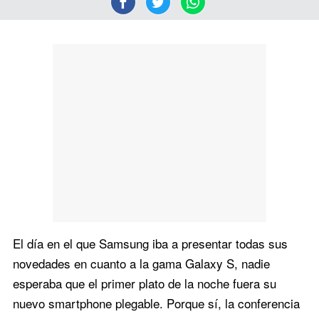
El día en el que Samsung iba a presentar todas sus
novedades en cuanto a la gama Galaxy S, nadie
esperaba que el primer plato de la noche fuera su
nuevo smartphone plegable. Porque sí, la conferencia