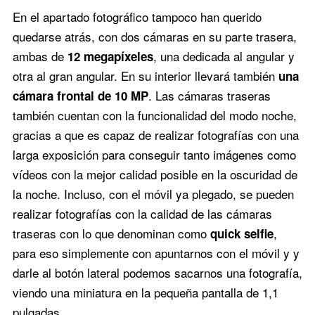
En el apartado fotográfico tampoco han querido
quedarse atrás, con dos cámaras en su parte trasera,
ambas de
, una dedicada al angular y
12 megapíxeles
otra al gran angular. En su interior llevará también
una
. Las cámaras traseras
cámara frontal de 10 MP
también cuentan con la funcionalidad del modo noche,
gracias a que es capaz de realizar fotografías con una
larga exposición para conseguir tanto imágenes como
vídeos con la mejor calidad posible en la oscuridad de
la noche. Incluso, con el móvil ya plegado, se pueden
realizar fotografías con la calidad de las cámaras
traseras con lo que denominan como
,
quick selfie
para eso simplemente con apuntarnos con el móvil y y
darle al botón lateral podemos sacarnos una fotografía,
viendo una miniatura en la pequeña pantalla de 1,1
pulgadas.