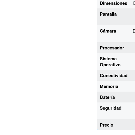
Dimensiones
Pantalla
Cámara
D
Procesador
Sistema
Operativo
Conectividad
Memoria
Batería
Seguridad
Precio