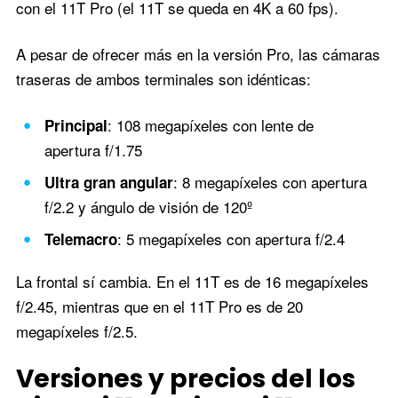
con el 11T Pro (el 11T se queda en 4K a 60 fps).
A pesar de ofrecer más en la versión Pro, las cámaras
traseras de ambos terminales son idénticas:
: 108 megapíxeles con lente de
Principal
apertura f/1.75
: 8 megapíxeles con apertura
Ultra gran angular
f/2.2 y ángulo de visión de 120º
: 5 megapíxeles con apertura f/2.4
Telemacro
La frontal sí cambia. En el 11T es de 16 megapíxeles
f/2.45, mientras que en el 11T Pro es de 20
megapíxeles f/2.5.
Versiones y precios del los