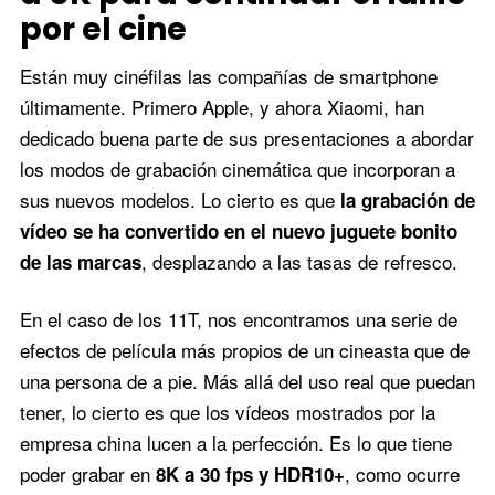
por el cine
Están muy cinéfilas las compañías de smartphone
últimamente. Primero Apple, y ahora Xiaomi, han
dedicado buena parte de sus presentaciones a abordar
los modos de grabación cinemática que incorporan a
sus nuevos modelos. Lo cierto es que
la grabación de
vídeo se ha convertido en el nuevo juguete bonito
, desplazando a las tasas de refresco.
de las marcas
En el caso de los 11T, nos encontramos una serie de
efectos de película más propios de un cineasta que de
una persona de a pie. Más allá del uso real que puedan
tener, lo cierto es que los vídeos mostrados por la
empresa china lucen a la perfección. Es lo que tiene
poder grabar en
, como ocurre
8K a 30 fps y HDR10+