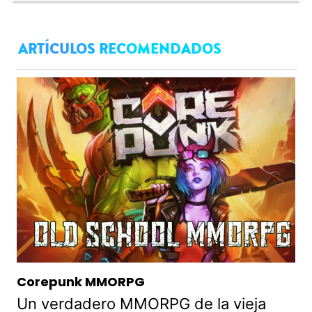
ARTÍCULOS RECOMENDADOS
Corepunk MMORPG
Un verdadero MMORPG de la vieja