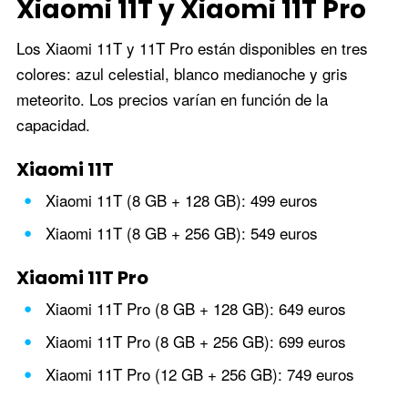
Xiaomi 11T y Xiaomi 11T Pro
Los Xiaomi 11T y 11T Pro están disponibles en tres
colores: azul celestial, blanco medianoche y gris
meteorito. Los precios varían en función de la
capacidad.
Xiaomi 11T
Xiaomi 11T (8 GB + 128 GB): 499 euros
Xiaomi 11T (8 GB + 256 GB): 549 euros
Xiaomi 11T Pro
Xiaomi 11T Pro (8 GB + 128 GB): 649 euros
Xiaomi 11T Pro (8 GB + 256 GB): 699 euros
Xiaomi 11T Pro (12 GB + 256 GB): 749 euros