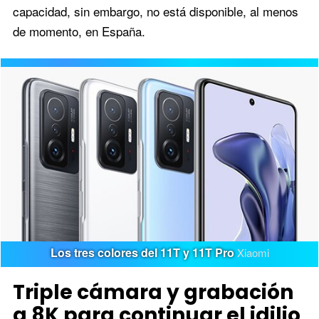
capacidad, sin embargo, no está disponible, al menos
de momento, en España.
Los tres colores del 11T y 11T Pro
Xiaomi
Triple cámara y grabación
a 8K para continuar el idilio