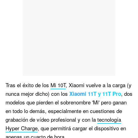
Tras el éxito de los
Mi 10T
, Xiaomi vuelve a la carga (y
nunca mejor dicho) con los
, dos
Xiaomi 11T y 11T Pro
modelos que pierden el sobrenombre 'Mi' pero ganan
en todo lo demás, especialmente en cuestiones de
grabación de vídeo profesional y con la
tecnología
Hyper Charge
, que permitirá cargar el dispositivo en
apenas un cuarto de hora.