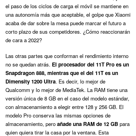
el paso de los ciclos de carga el móvil se mantiene en
una autonomía más que aceptable, el golpe que Xiaomi
acaba de dar sobre la mesa puede marcar el futuro a
corto plazo de sus competidores. ¿Cómo reaccionarán
de cara a 2022?
Las otras partes que conforman el rendimiento interno
no se quedan atrás.
El procesador del 11T Pro es un
Snapdragon 888, mientras que el del 11T es un
. Es decir, lo mejor de
Dimensity 1200 Ultra
Qualcomm y lo mejor de MediaTek. La RAM tiene una
versión única de 8 GB en el caso del modelo estándar,
con almacenamiento a elegir entre 128 y 256 GB. El
modelo Pro conserva las mismas opciones de
almacenamiento, pero
para
añade una RAM de 12 GB
quien quiera tirar la casa por la ventana. Esta