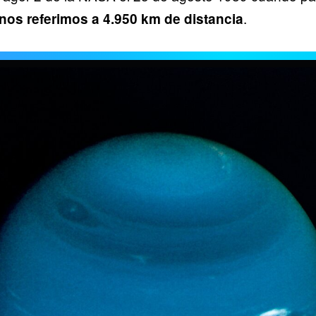
.
 nos referimos a 4.950 km de distancia