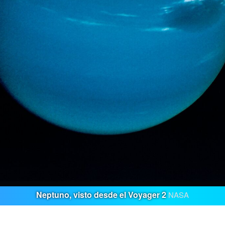
Neptuno, visto desde el Voyager 2
NASA