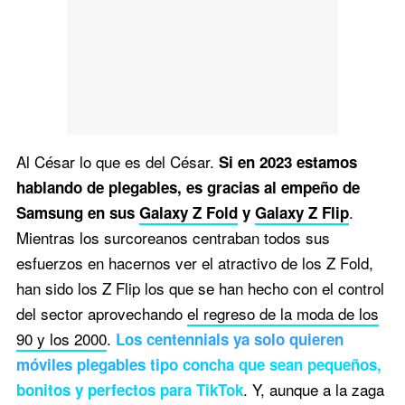
Al César lo que es del César.
Si en 2023 estamos
hablando de plegables, es gracias al empeño de
.
Samsung en sus
Galaxy Z Fold
y
Galaxy Z Flip
Mientras los surcoreanos centraban todos sus
esfuerzos en hacernos ver el atractivo de los Z Fold,
han sido los Z Flip los que se han hecho con el control
del sector aprovechando
el regreso de la moda de los
90 y los 2000
.
Los centennials ya solo quieren
móviles plegables tipo concha que sean pequeños,
. Y, aunque a la zaga
bonitos y perfectos para TikTok