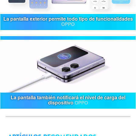
La pantalla exterior permite todo tipo de funcionalidades
OPPO
La pantalla también notificará el nivel de carga del
dispositivo
OPPO