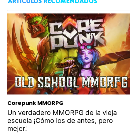
ARTÍCULOS RECOMENDADOS
Corepunk MMORPG
Un verdadero MMORPG de la vieja
escuela ¡Cómo los de antes, pero
mejor!