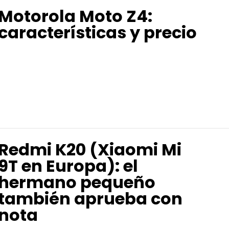
Motorola Moto Z4:
características y precio
Redmi K20 (Xiaomi Mi
9T en Europa): el
hermano pequeño
también aprueba con
nota