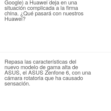
Google) a Huawei deja en una
situación complicada a la firma
china. ¿Qué pasará con nuestros
Huawei?
Repasa las características del
nuevo modelo de gama alta de
ASUS, el ASUS Zenfone 6, con una
cámara rotatoria que ha causado
sensación.