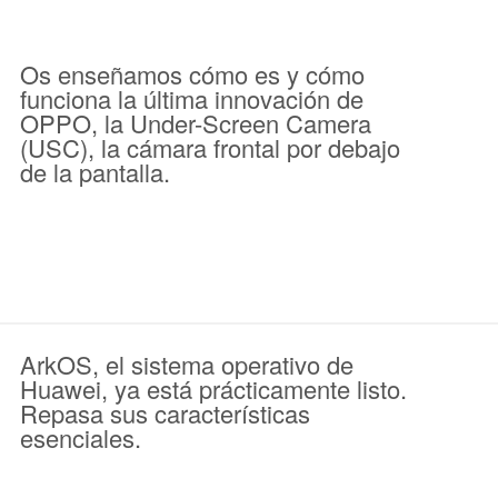
Os enseñamos cómo es y cómo
funciona la última innovación de
OPPO, la Under-Screen Camera
(USC), la cámara frontal por debajo
de la pantalla.
ArkOS, el sistema operativo de
Huawei, ya está prácticamente listo.
Repasa sus características
esenciales.