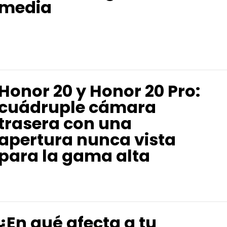
media
Honor 20 y Honor 20 Pro:
cuádruple cámara
trasera con una
apertura nunca vista
para la gama alta
¿En qué afecta a tu