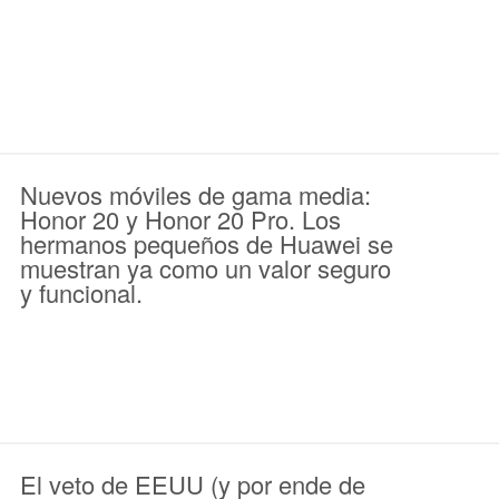
Nuevos móviles de gama media:
Honor 20 y Honor 20 Pro. Los
hermanos pequeños de Huawei se
muestran ya como un valor seguro
y funcional.
El veto de EEUU (y por ende de