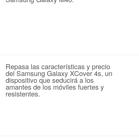
Repasa las características y precio
del Samsung Galaxy XCover 4s, un
dispositivo que seducirá a los
amantes de los móviles fuertes y
resistentes.