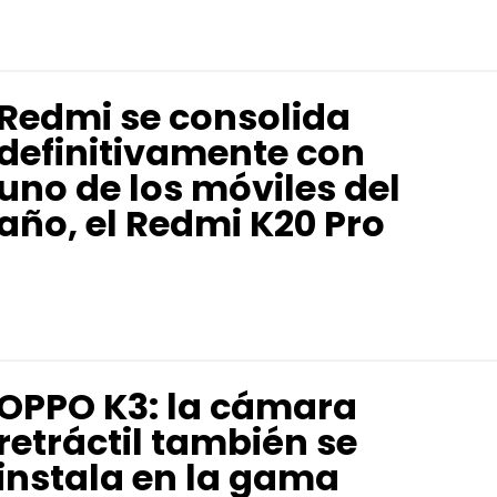
Redmi se consolida
definitivamente con
uno de los móviles del
año, el Redmi K20 Pro
OPPO K3: la cámara
retráctil también se
instala en la gama