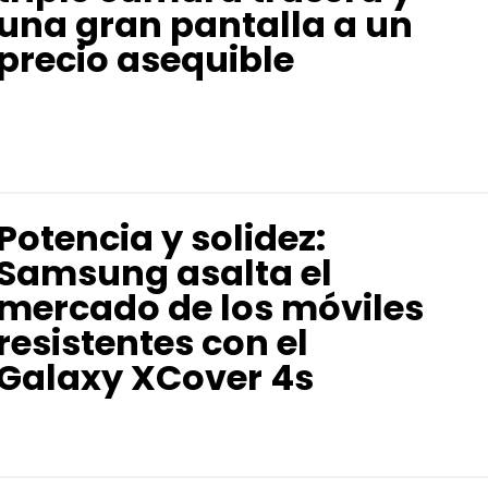
una gran pantalla a un
precio asequible
Potencia y solidez:
Samsung asalta el
mercado de los móviles
resistentes con el
Galaxy XCover 4s