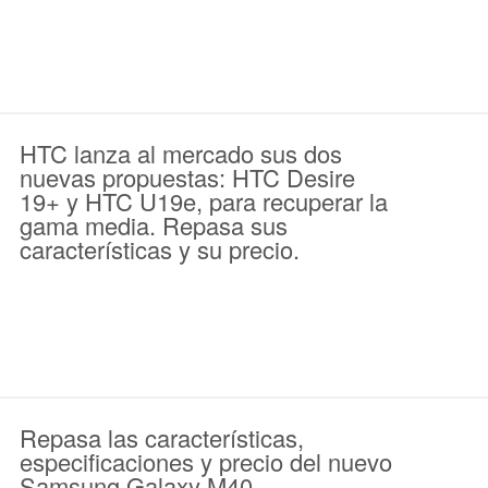
HTC lanza al mercado sus dos
nuevas propuestas: HTC Desire
19+ y HTC U19e, para recuperar la
gama media. Repasa sus
características y su precio.
Repasa las características,
especificaciones y precio del nuevo
Samsung Galaxy M40.