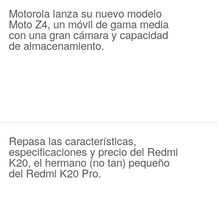
Motorola lanza su nuevo modelo
Moto Z4, un móvil de gama media
con una gran cámara y capacidad
de almacenamiento.
Repasa las características,
especificaciones y precio del Redmi
K20, el hermano (no tan) pequeño
del Redmi K20 Pro.