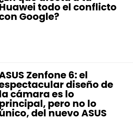
Huawei todo el conflicto
con Google?
ASUS Zenfone 6: el
espectacular diseño de
la cámara es lo
principal, pero no lo
único, del nuevo ASUS