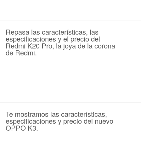
Repasa las características, las
especificaciones y el precio del
Redmi K20 Pro, la joya de la corona
de Redmi.
Te mostramos las características,
especificaciones y precio del nuevo
OPPO K3.