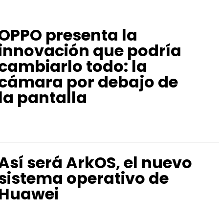
OPPO presenta la
innovación que podría
cambiarlo todo: la
cámara por debajo de
la pantalla
Así será ArkOS, el nuevo
sistema operativo de
Huawei